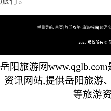
旅行。
栏目导航:
首页
|
旅游攻略
|
旅游指南
|
旅游
2023 版权所有 
岳阳旅游网www.qglb.
资讯网站,提供岳阳旅游
等旅游