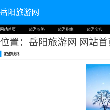
岳阳旅游网
网站首页
旅游攻略
旅游指南
旅游宝典
位置：岳阳旅游网
网站首
旅游线路