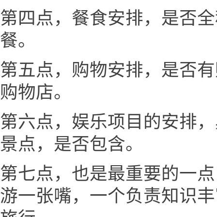
第四点，餐食安排，是否全
餐。
第五点，购物安排，是否有
购物店。
第六点，娱乐项目的安排，
景点，是否包含。
第七点，也是最重要的一点
游一张嘴，一个负责知识丰