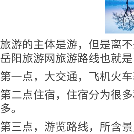
旅游的主体是游，但是离不
岳阳旅游网旅游路线也就是
第一点，大交通，飞机火车
第二点住宿，住宿分为很多
多。
第三点，游览路线，所含景