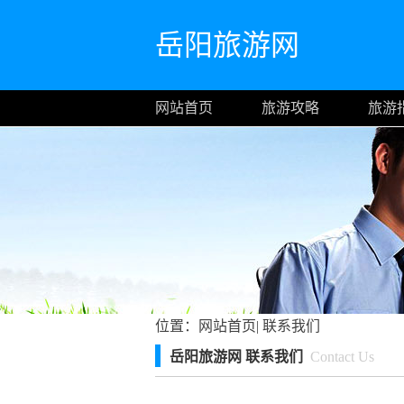
岳阳旅游网
网站首页
旅游攻略
旅游
位置：
网站首页
|
联系我们
岳阳旅游网 联系我们
Contact Us