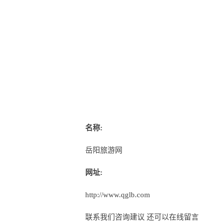
名称:
岳阳旅游网
网址:
http://www.qglb.com
联系我们咨询建议 还可以
在线留言